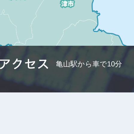
亀山駅から車で10分