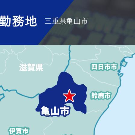
三重県亀山市